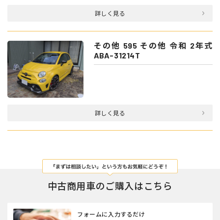
詳しく見る
その他 595 その他 令和 2年式
ABA-31214T
詳しく見る
中古商用車のご購入はこちら
フォームに入力するだけ