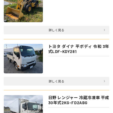
詳しく見る
トヨタ ダイナ 平ボディ 令和 3年
式LDF-KDY281
詳しく見る
日野 レンジャー 冷蔵冷凍車 平成
30年式2KG-FD2ABG