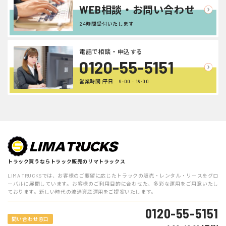
WEB相談・お問い合わせ
24時間受付いたします
電話で相談・申込する
0120-55-5151
営業時間 |平日 9:00 - 18:00
トラック買うならトラック販売のリマトラックス
LIMA TRUCKSでは、お客様のご要望に応じたトラックの販売・レンタル・リースをグロ
ーバルに展開しています。お客様のご利用目的に合わせた、多彩な運用をご用意いたし
ております。新しい時代の流通資産運用をご提案いたします。
0120-55-5151
問い合わせ窓口