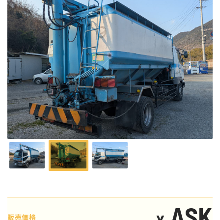
ASK
¥
販売価格