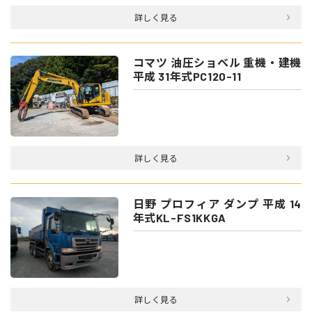
詳しく見る
コマツ 油圧ショベル 重機・建機
平成 31年式PC120-11
詳しく見る
日野 プロフィア ダンプ 平成 14
年式KL-FS1KKGA
詳しく見る