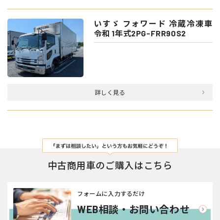
いすゞ フォワード 冷蔵冷凍車
令和 1年式2PG-FRR90S2
詳しく見る
中古商用車のご購入はこちら
フォームに入力するだけ
WEB相談・お問い合わせ