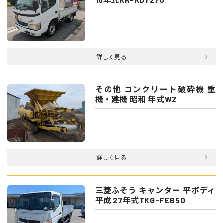
詳しく見る
その他 コンクリート破砕機 重
機・建機 昭和 年式WZ
詳しく見る
三菱ふそう キャンター 平ボディ
平成 27年式TKG-FEB50