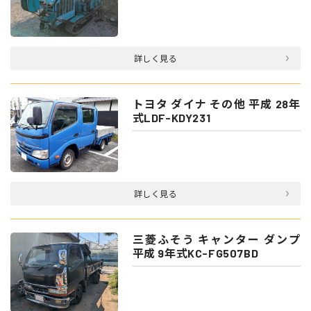
詳しく見る
トヨタ ダイナ その他 平成 28年
式LDF-KDY231
詳しく見る
三菱ふそう キャンター ダンプ
平成 9年式KC-FG507BD