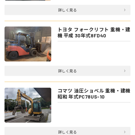
詳しく見る
トヨタ フォークリフト 重機・建
機 平成 30年式8FD40
詳しく見る
コマツ 油圧ショベル 重機・建機
昭和 年式PC78US-10
詳しく見る