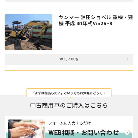
ヤンマー 油圧ショベル 重機・建
機 平成 30年式Vio35-6
詳しく見る
中古商用車のご購入はこちら
フォームに入力するだけ
WEB相談・お問い合わせ