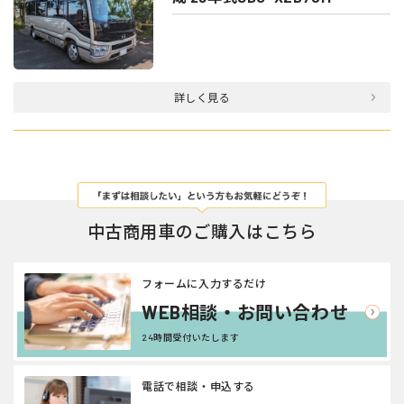
詳しく見る
中古商用車のご購入はこちら
フォームに入力するだけ
WEB相談・お問い合わせ
24時間受付いたします
電話で相談・申込する