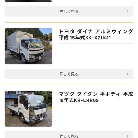
詳しく見る
トヨタ ダイナ アルミウィング
平成 15年式KK-XZU411
詳しく見る
マツダ タイタン 平ボディ 平成
16年式KR-LHR69
詳しく見る