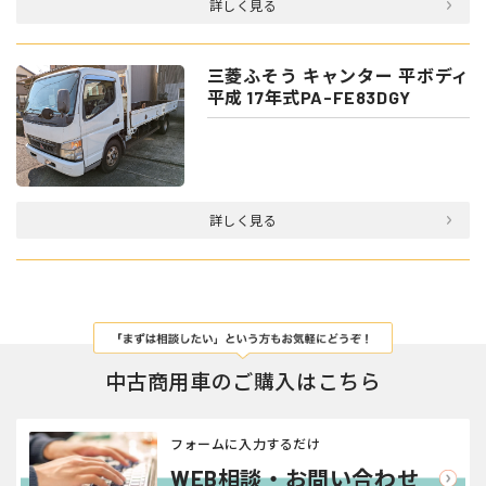
詳しく見る
三菱ふそう キャンター 平ボディ
平成 17年式PA-FE83DGY
詳しく見る
中古商用車のご購入はこちら
フォームに入力するだけ
WEB相談・お問い合わせ