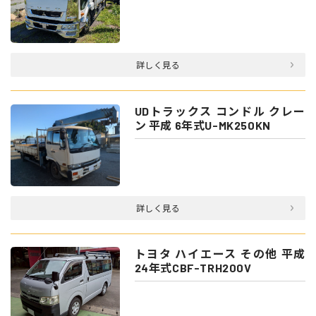
詳しく見る
UDトラックス コンドル クレー
ン 平成 6年式U-MK250KN
詳しく見る
トヨタ ハイエース その他 平成
24年式CBF-TRH200V