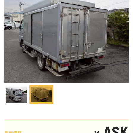
ASK
販売価格