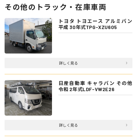
その他のトラック・在庫車両
トヨタ トヨエース アルミバン
平成 30年式TPG-XZU605
詳しく見る
日産自動車 キャラバン その他
令和 2年式LDF-VW2E26
詳しく見る