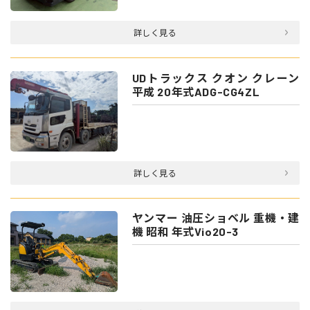
詳しく見る
UDトラックス クオン クレーン
平成 20年式ADG-CG4ZL
詳しく見る
ヤンマー 油圧ショベル 重機・建
機 昭和 年式Vio20-3