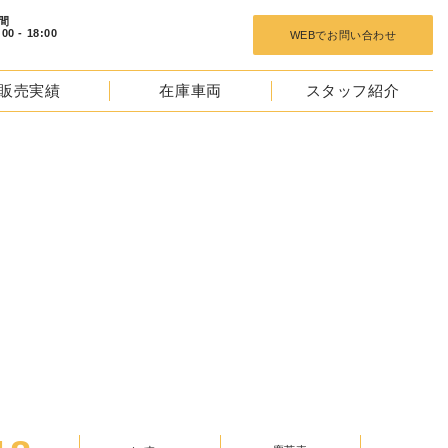
 18:00
WEBでお問い合わせ
販売実績
在庫車両
スタッフ紹介
TOCKS