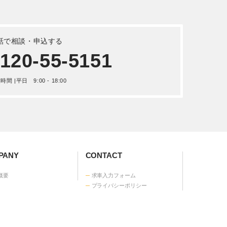
話で相談・申込する
120-55-5151
間 |平日 9:00 - 18:00
ANY
CONTACT
概要
求車入力フォーム
プライバシーポリシー