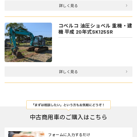
詳しく見る
コベルコ 油圧ショベル 重機・建
機 平成 20年式SK125SR
詳しく見る
中古商用車のご購入はこちら
フォームに入力するだけ