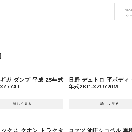
fac
シ
ギガ ダンプ 平成 25年式
日野 デュトロ 平ボディ 
XZ77AT
年式2KG-XZU720M
詳しく見る
詳しく見る