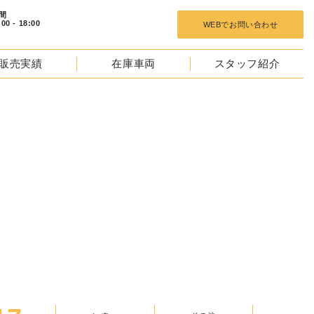
 18:00
WEBでお問い合わせ
販売実績
在庫車両
スタッフ紹介
TOCKS