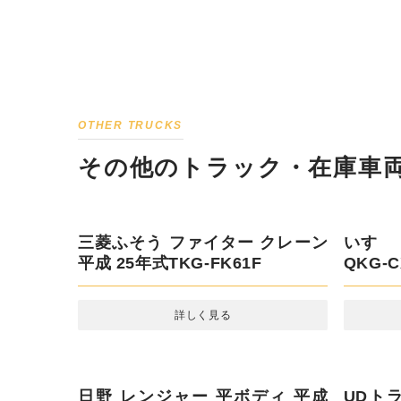
OTHER TRUCKS
その他のトラック・在庫車両
三菱ふそう ファイター クレーン
いすゞ 
平成 25年式TKG-FK61F
QKG-C
詳しく見る