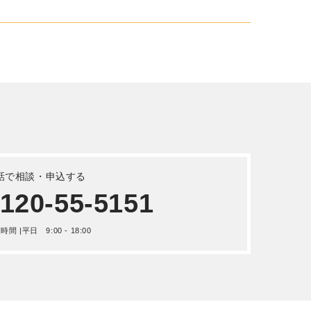
詳しく見る