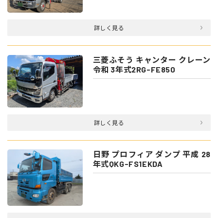
詳しく見る
三菱ふそう キャンター クレーン
令和 3年式2RG-FE850
詳しく見る
日野 プロフィア ダンプ 平成 28
年式QKG-FS1EKDA