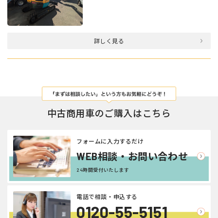
詳しく見る
中古商用車のご購入はこちら
フォームに入力するだけ
WEB相談・お問い合わせ
24時間受付いたします
電話で相談・申込する
0120-55-5151