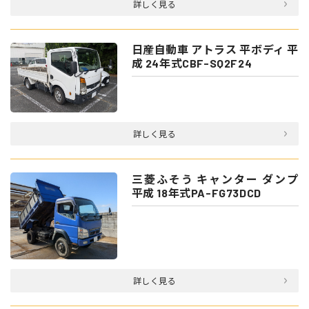
詳しく見る
日産自動車 アトラス 平ボディ 平
成 24年式CBF-SQ2F24
詳しく見る
三菱ふそう キャンター ダンプ
平成 18年式PA-FG73DCD
詳しく見る