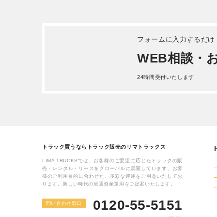
詳しく見る