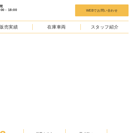
 18:00
WEBでお問い合わせ
販売実績
在庫車両
スタッフ紹介
TOCKS