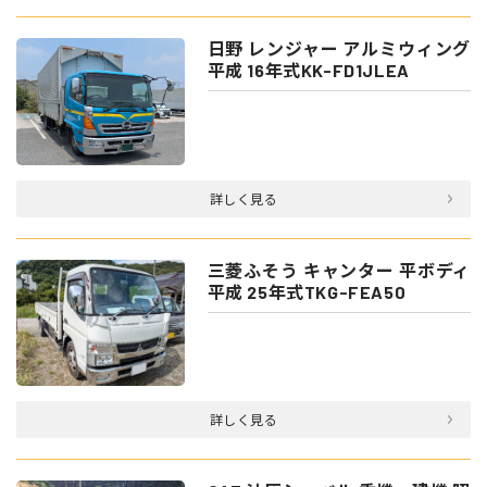
日野 レンジャー アルミウィング
平成 16年式KK-FD1JLEA
詳しく見る
三菱ふそう キャンター 平ボディ
平成 25年式TKG-FEA50
詳しく見る