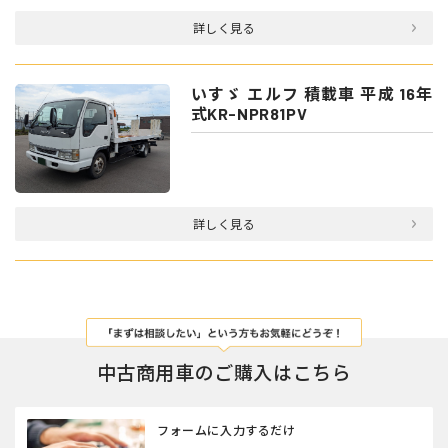
詳しく見る
いすゞ エルフ 積載車 平成 16年
式KR-NPR81PV
詳しく見る
中古商用車のご購入はこちら
フォームに入力するだけ