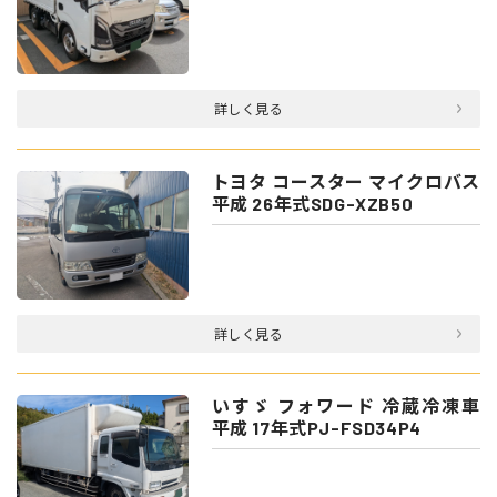
詳しく見る
トヨタ コースター マイクロバス
平成 26年式SDG-XZB50
詳しく見る
いすゞ フォワード 冷蔵冷凍車
平成 17年式PJ-FSD34P4