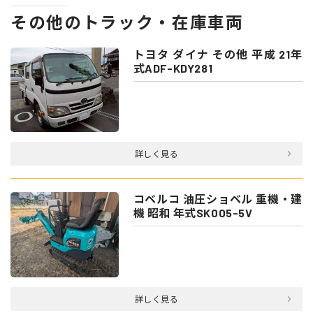
その他のトラック・在庫車両
トヨタ ダイナ その他 平成 21年
式ADF-KDY281
詳しく見る
コベルコ 油圧ショベル 重機・建
機 昭和 年式SK005-5V
詳しく見る