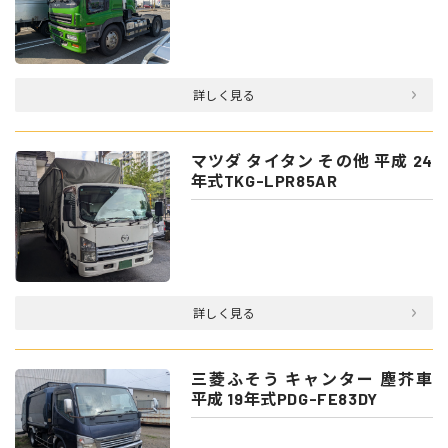
詳しく見る
マツダ タイタン その他 平成 24
年式TKG-LPR85AR
詳しく見る
三菱ふそう キャンター 塵芥車
平成 19年式PDG-FE83DY