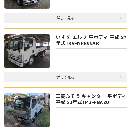
詳しく見る
いすゞ エルフ 平ボディ 平成 27
年式TRG-NPR85AR
詳しく見る
三菱ふそう キャンター 平ボディ
平成 30年式TPG-FBA20