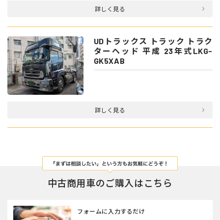
詳しく見る
UDトラックス トラック トラク
ターヘッド 平成 23年式LKG-
GK5XAB
詳しく見る
中古商用車のご購入はこちら
フォームに入力するだけ