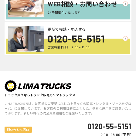
WEB相談・お問い合わせ
24時間受付いたします
電話で相談・申込する
0120-55-5151
営業時間 |平日 9:00 - 18:00
トラック買うならトラック販売のリマトラックス
LIMA TRUCKSでは、お客様のご要望に応じたトラックの販売・レンタル・リースをグロ
ーバルに展開しています。お客様のご利用目的に合わせた、多彩な運用をご用意いたし
ております。新しい時代の流通資産運用をご提案いたします。
0120-55-5151
問い合わせ窓口
9:00 - 18:00 [平日]