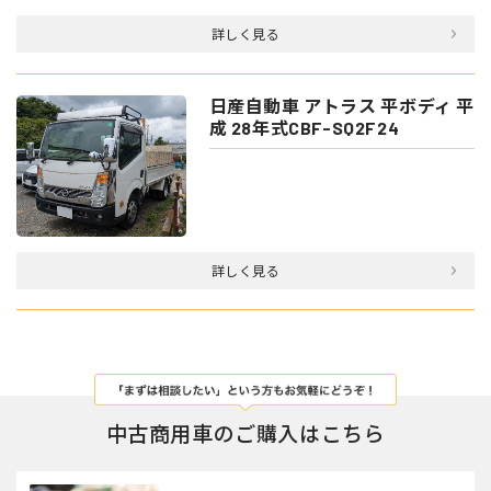
詳しく見る
日産自動車 アトラス 平ボディ 平
成 28年式CBF-SQ2F24
詳しく見る
中古商用車のご購入はこちら