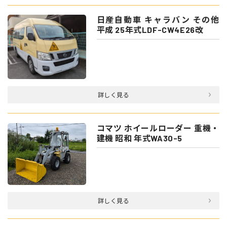
日産自動車 キャラバン その他
平成 25年式LDF-CW4E26改
詳しく見る
コマツ ホイールローダー 重機・
建機 昭和 年式WA30-5
詳しく見る