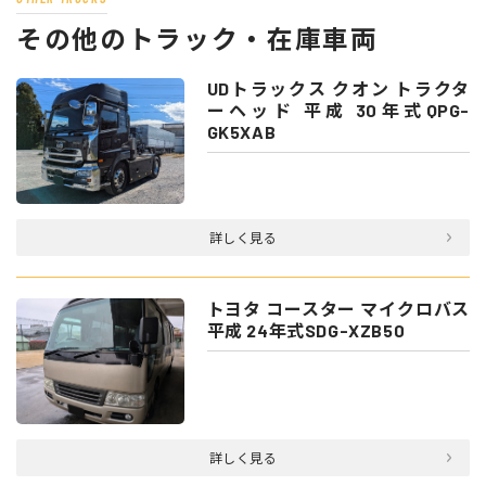
その他のトラック・在庫車両
UDトラックス クオン トラクタ
ーヘッド 平成 30年式QPG-
GK5XAB
詳しく見る
トヨタ コースター マイクロバス
平成 24年式SDG-XZB50
詳しく見る