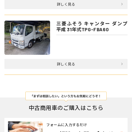
詳しく見る
三菱ふそう キャンター ダンプ
平成 31年式TPG-FBA60
詳しく見る
中古商用車のご購入はこちら
フォームに入力するだけ