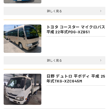
詳しく見る
トヨタ コースター マイクロバス
平成 22年式PDG-XZB51
詳しく見る
日野 デュトロ 平ボディ 平成 25
年式TKG-XZC645M