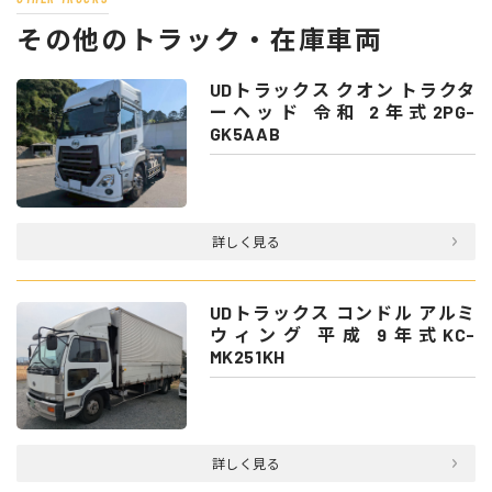
その他のトラック・在庫車両
UDトラックス クオン トラクタ
ーヘッド 令和 2年式2PG-
GK5AAB
詳しく見る
UDトラックス コンドル アルミ
ウィング 平成 9年式KC-
MK251KH
詳しく見る