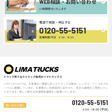
WEB相談・お問い合わせ
24時間受付いたします
電話で相談・申込する
0120-55-5151
営業時間 |平日 9:00 - 18:00
トラック買うならトラック販売のリマトラックス
LIMA TRUCKSでは、お客様のご要望に応じたトラックの販売・レンタル・リースをグロ
ーバルに展開しています。お客様のご利用目的に合わせた、多彩な運用をご用意いたし
ております。新しい時代の流通資産運用をご提案いたします。
0120-55-5151
問い合わせ窓口
9:00 - 18:00 [平日]