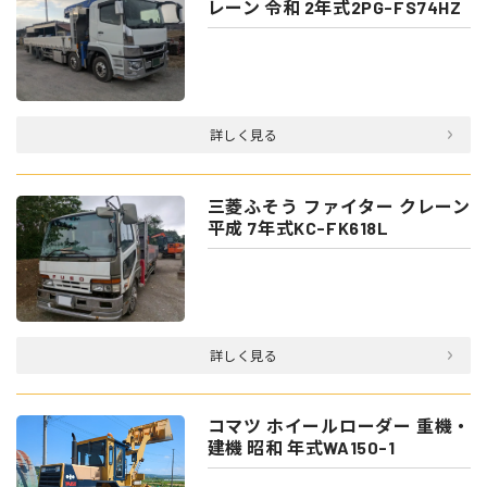
レーン 令和 2年式2PG-FS74HZ
詳しく見る
三菱ふそう ファイター クレーン
平成 7年式KC-FK618L
詳しく見る
コマツ ホイールローダー 重機・
建機 昭和 年式WA150-1