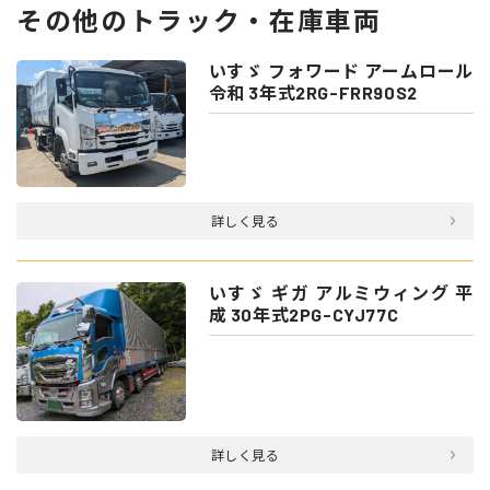
その他のトラック・在庫車両
いすゞ フォワード アームロール
令和 3年式2RG-FRR90S2
詳しく見る
いすゞ ギガ アルミウィング 平
成 30年式2PG-CYJ77C
詳しく見る