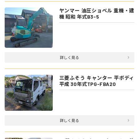
ヤンマー 油圧ショベル 重機・建
機 昭和 年式B3-5
詳しく見る
三菱ふそう キャンター 平ボディ
平成 30年式TPG-FBA20
詳しく見る