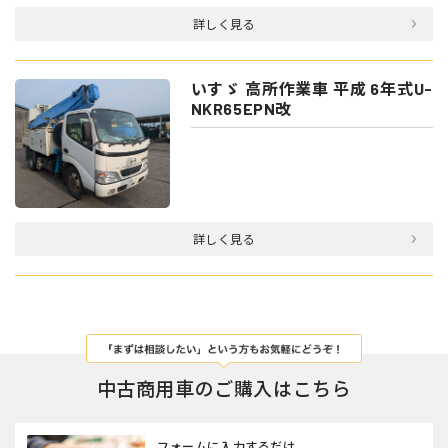
詳しく見る
いすゞ 高所作業車 平成 6年式U-
NKR65EPN改
詳しく見る
中古商用車のご購入はこちら
フォームに入力するだけ