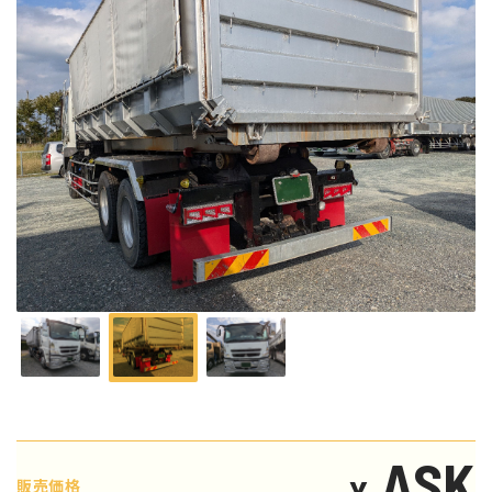
ASK
¥
販売価格