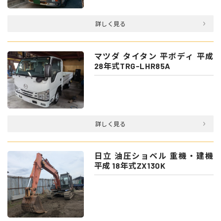
詳しく見る
マツダ タイタン 平ボディ 平成
28年式TRG-LHR85A
詳しく見る
日立 油圧ショベル 重機・建機
平成 18年式ZX130K