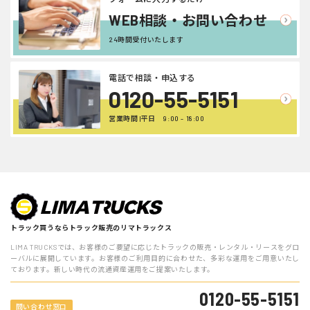
WEB相談・お問い合わせ
24時間受付いたします
電話で相談・申込する
0120-55-5151
営業時間 |平日 9:00 - 18:00
トラック買うならトラック販売のリマトラックス
LIMA TRUCKSでは、お客様のご要望に応じたトラックの販売・レンタル・リースをグロ
ーバルに展開しています。お客様のご利用目的に合わせた、多彩な運用をご用意いたし
ております。新しい時代の流通資産運用をご提案いたします。
0120-55-5151
問い合わせ窓口