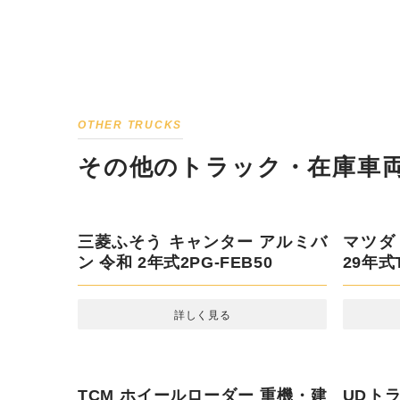
OTHER TRUCKS
その他のトラック・在庫車両
三菱ふそう キャンター アルミバ
ン 令和 2年式2PG-FEB50
詳しく見る