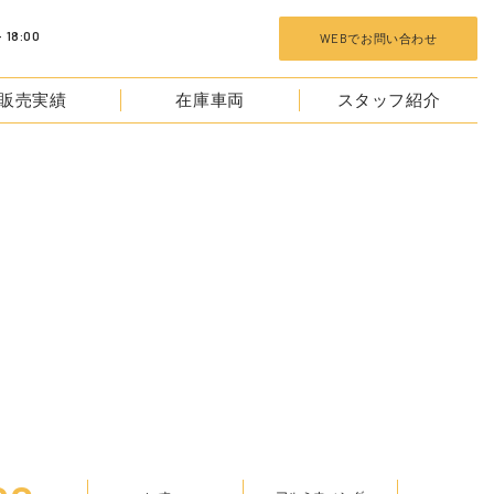
 18:00
WEBでお問い合わせ
販売実績
在庫車両
スタッフ紹介
TOCKS