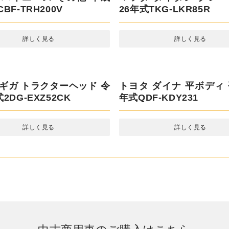
BF-TRH200V
26年式TKG-LKR85R
詳しく見る
詳しく見る
 ギガ トラクターヘッド 令
トヨタ ダイナ 平ボディ 
2DG-EXZ52CK
年式QDF-KDY231
詳しく見る
詳しく見る
中古商用車のご購入はこちら