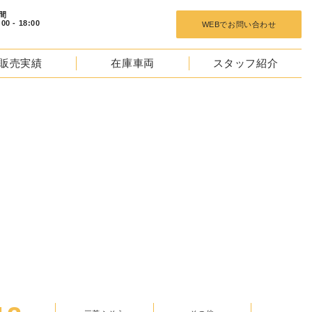
 18:00
WEBでお問い合わせ
販売実績
在庫車両
スタッフ紹介
TOCKS