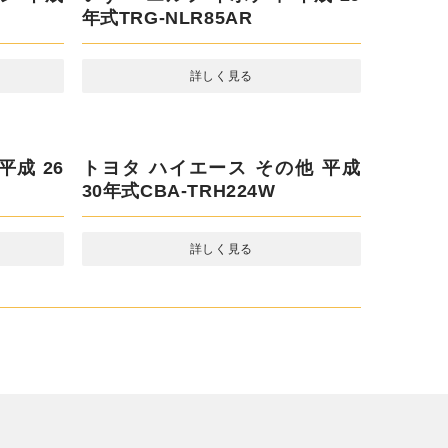
年式TRG-NLR85AR
詳しく見る
平成 26
トヨタ ハイエース その他 平成
30年式CBA-TRH224W
詳しく見る