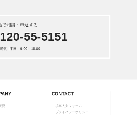
話で相談・申込する
120-55-5151
間 |平日 9:00 - 18:00
ANY
CONTACT
概要
求車入力フォーム
プライバシーポリシー