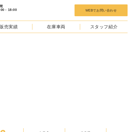
 18:00
WEBでお問い合わせ
販売実績
在庫車両
スタッフ紹介
TOCKS