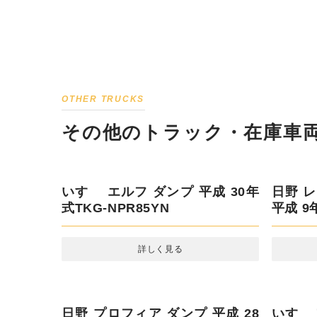
OTHER TRUCKS
その他のトラック・在庫車両
いすゞ エルフ ダンプ 平成 30年
式TKG-NPR85YN
詳しく見る