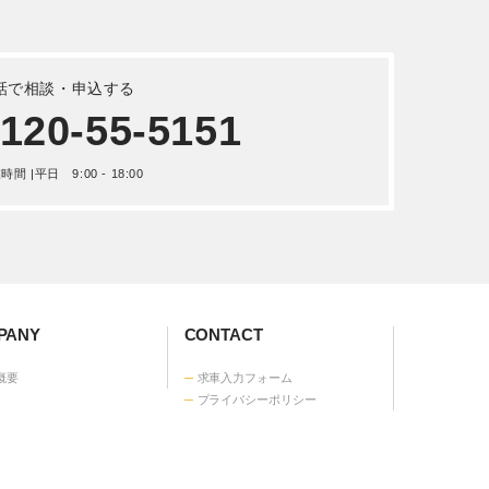
詳しく見る