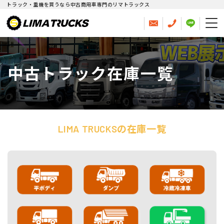
トラック・重機を買うなら中古商用車専門のリマトラックス
中古トラック在庫一覧
LIMA TRUCKSの在庫一覧