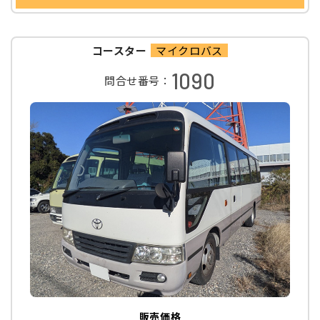
コースター
マイクロバス
1090
問合せ番号：
販売価格