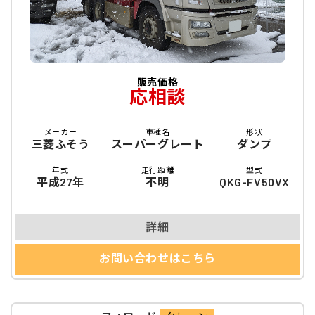
販売価格
応相談
メーカー
車種名
形状
三菱ふそう
スーパーグレート
ダンプ
年式
走行距離
型式
平成27年
不明
QKG-FV50VX
詳細
お問い合わせはこちら