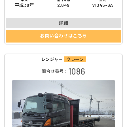
平成30年
2,649
VIO45-6A
詳細
お問い合わせはこちら
レンジャー
クレーン
1086
問合せ番号：