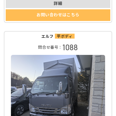
詳細
お問い合わせはこちら
エルフ
平ボディ
1088
問合せ番号：