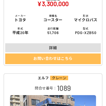
¥3,300,000
メーカー
車種名
形状
トヨタ
コースター
マイクロバス
年式
走行距離
型式
平成20年
51,706
PDG-XZB50
詳細
お問い合わせはこちら
エルフ
クレーン
1089
問合せ番号：