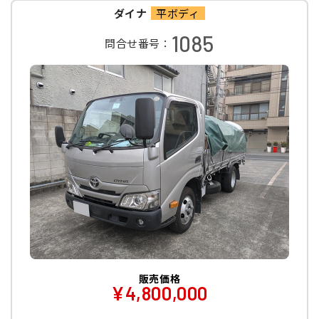
ダイナ
平ボディ
1085
問合せ番号：
販売価格
¥4,800,000