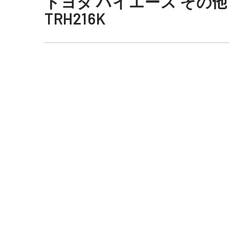
トヨタ ハイエース その他 令和