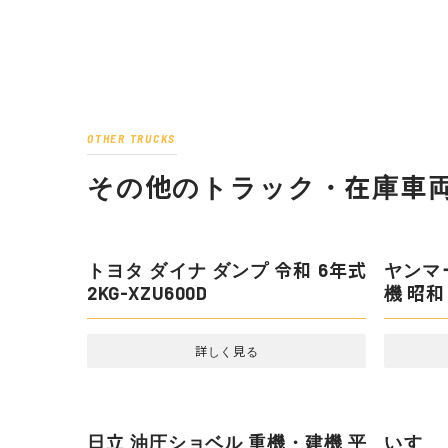
OTHER TRUCKS
その他のトラック・在庫車両
トヨタ ダイナ ダンプ 令和 6年式
2KG-XZU600D
詳しく見る