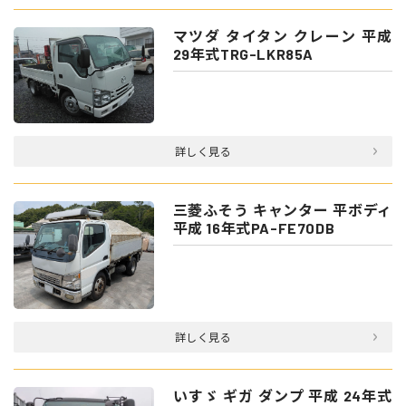
マツダ タイタン クレーン 平成
29年式TRG-LKR85A
詳しく見る
三菱ふそう キャンター 平ボディ
平成 16年式PA-FE70DB
詳しく見る
いすゞ ギガ ダンプ 平成 24年式