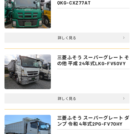
QKG-CXZ77AT
詳しく見る
三菱ふそう スーパーグレート そ
の他 平成 24年式LKG-FV50VY
詳しく見る
三菱ふそう スーパーグレート ダ
ンプ 令和 4年式2PG-FV70HY