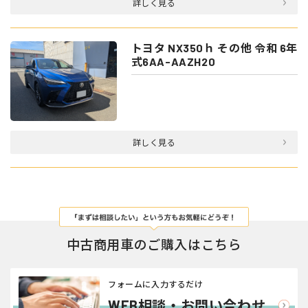
詳しく見る
トヨタ NX350ｈ その他 令和 6年
式6AA-AAZH20
詳しく見る
中古商用車のご購入はこちら
フォームに入力するだけ
WEB相談・お問い合わせ