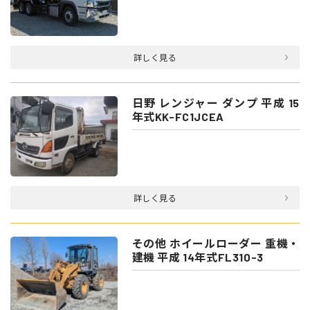
詳しく見る
日野 レンジャー ダンプ 平成 15
年式KK-FC1JCEA
詳しく見る
その他 ホイールローダー 重機・
建機 平成 14年式FL310-3